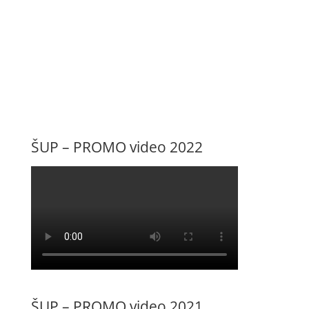
ŠUP – PROMO video 2022
ŠUP – PROMO video 2021