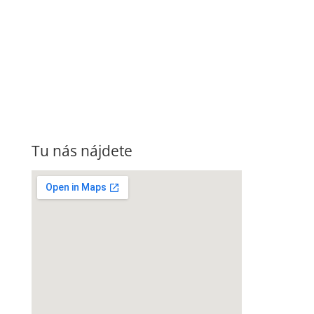
Tu nás nájdete