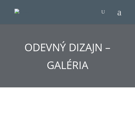
ODEVNÝ DIZAJN –
GALÉRIA