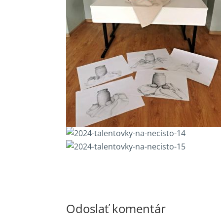
Odoslať komentár