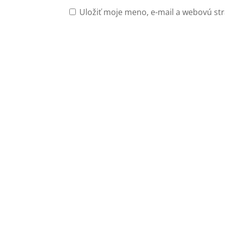
Uložiť moje meno, e-mail a webovú st