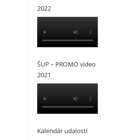
2022
ŠUP – PROMO video
2021
Kalendár udalostí