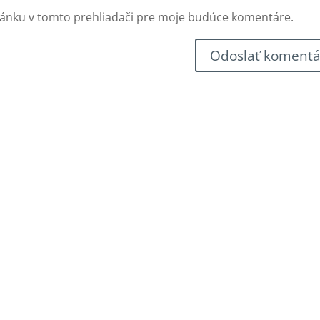
ránku v tomto prehliadači pre moje budúce komentáre.