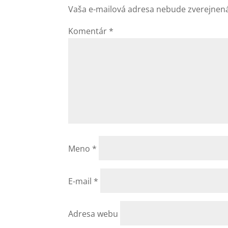
Vaša e-mailová adresa nebude zverejnen
Komentár
*
Meno
*
E-mail
*
Adresa webu