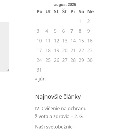
august 2026
Po
Ut
St
Št
Pi
So
Ne
1
2
3
4
5
6
7
8
9
10
11
12
13
14
15
16
17
18
19
20
21
22
23
24
25
26
27
28
29
30
31
« jún
Najnovšie články
IV. Cvičenie na ochranu
života a zdravia – 2. G
Naši svetobežníci