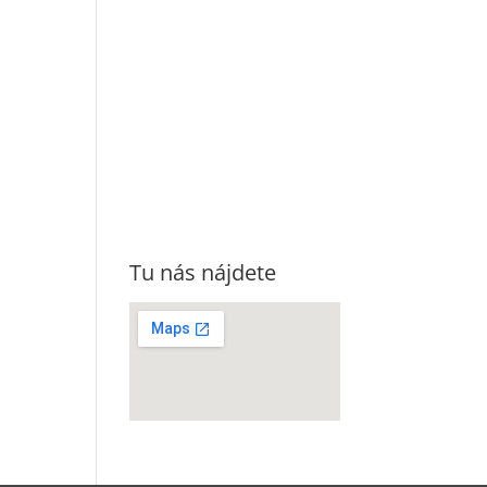
Tu nás nájdete