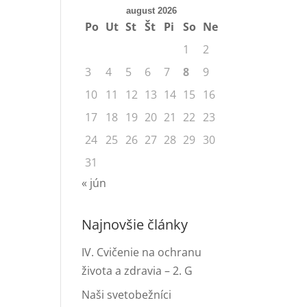
august 2026
Po
Ut
St
Št
Pi
So
Ne
1
2
3
4
5
6
7
8
9
10
11
12
13
14
15
16
17
18
19
20
21
22
23
24
25
26
27
28
29
30
31
« jún
Najnovšie články
IV. Cvičenie na ochranu
života a zdravia – 2. G
Naši svetobežníci