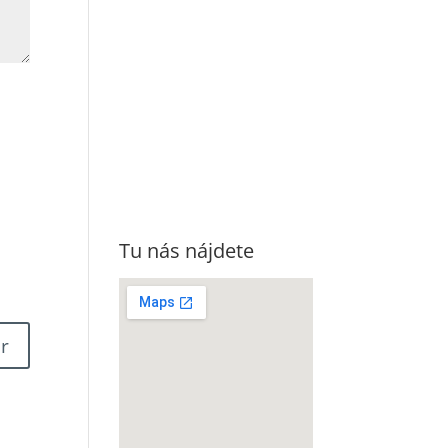
Tu nás nájdete