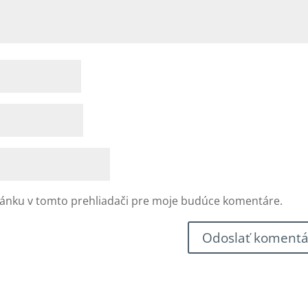
ránku v tomto prehliadači pre moje budúce komentáre.