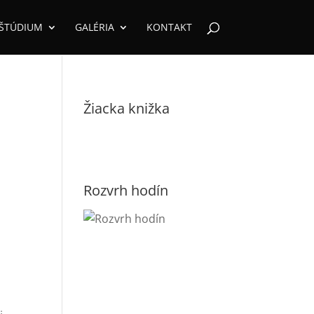
ŠTÚDIUM
GALÉRIA
KONTAKT
Žiacka knižka
Rozvrh hodín