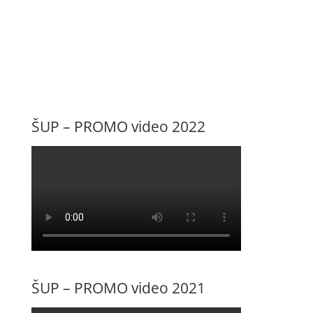
ŠUP – PROMO video 2022
ŠUP – PROMO video 2021