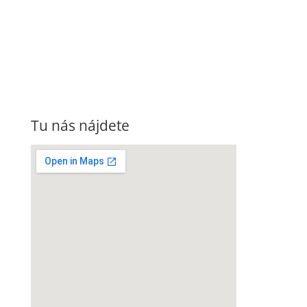
Tu nás nájdete