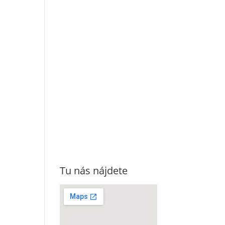
Tu nás nájdete