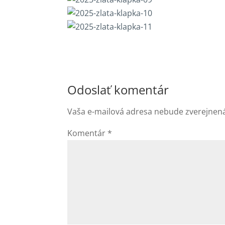
Odoslať komentár
Vaša e-mailová adresa nebude zverejnen
Komentár
*