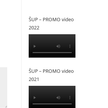
ŠUP – PROMO video
2022
ŠUP – PROMO video
2021