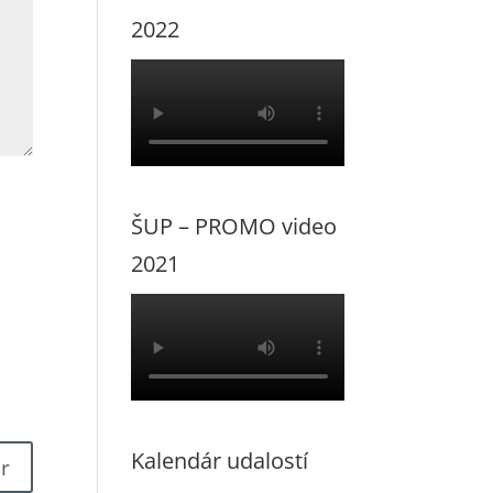
2022
ŠUP – PROMO video
2021
Kalendár udalostí