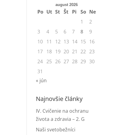
august 2026
Po
Ut
St
Št
Pi
So
Ne
1
2
3
4
5
6
7
8
9
10
11
12
13
14
15
16
17
18
19
20
21
22
23
24
25
26
27
28
29
30
31
« jún
Najnovšie články
IV. Cvičenie na ochranu
života a zdravia – 2. G
Naši svetobežníci