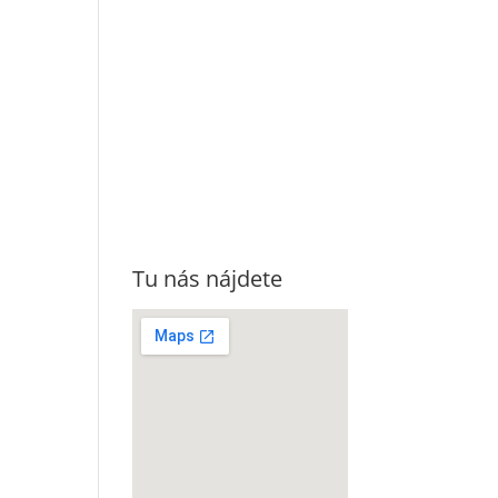
Tu nás nájdete