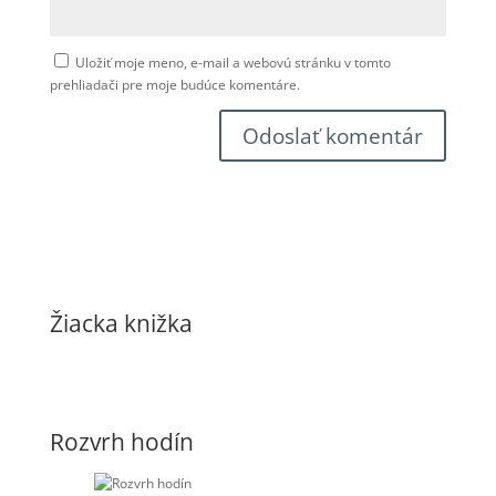
Uložiť moje meno, e-mail a webovú stránku v tomto
prehliadači pre moje budúce komentáre.
Žiacka knižka
Rozvrh hodín