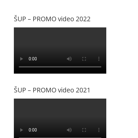
ŠUP – PROMO video 2022
ŠUP – PROMO video 2021