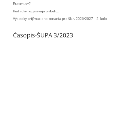
Erasmus+?
Keď ruky rozprávajú príbeh…
Výsledky prijímacieho konania pre šk.r. 2026/2027 – 2. kolo
Časopis-ŠUPA 3/2023