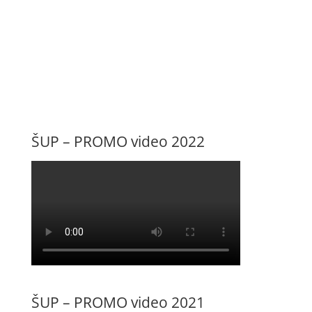
ŠUP – PROMO video 2022
ŠUP – PROMO video 2021