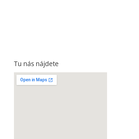
Tu nás nájdete