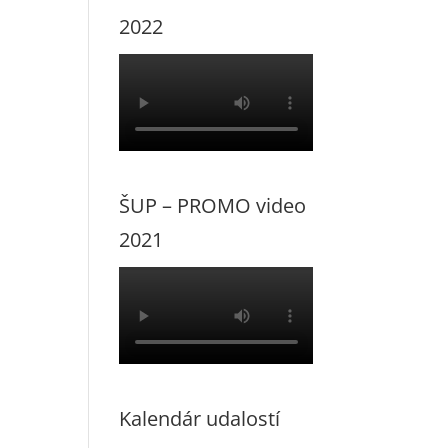
2022
ŠUP – PROMO video
2021
Kalendár udalostí