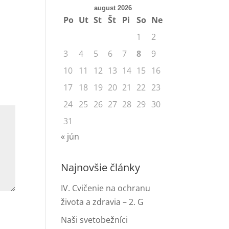
august 2026
Po
Ut
St
Št
Pi
So
Ne
1
2
3
4
5
6
7
8
9
10
11
12
13
14
15
16
17
18
19
20
21
22
23
24
25
26
27
28
29
30
31
« jún
Najnovšie články
IV. Cvičenie na ochranu
života a zdravia – 2. G
Naši svetobežníci