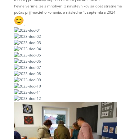
Pevne veríme, že s mnohými z návštevníkov sa opäť stretneme
počas prijímacieho konania, a následne 1. septembra 2024
.