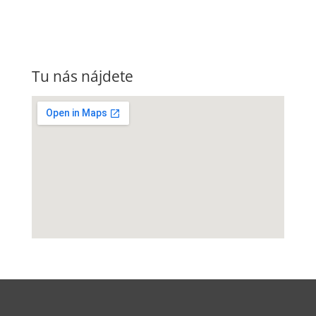
Tu nás nájdete