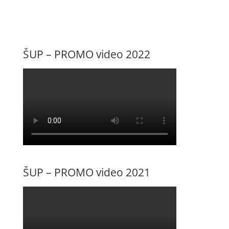
ŠUP – PROMO video 2022
ŠUP – PROMO video 2021