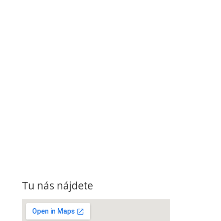
Tu nás nájdete