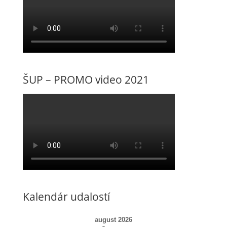
ŠUP – PROMO video 2021
Kalendár udalostí
august 2026