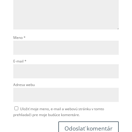
Meno
*
E-mail
*
Adresa webu
Uložiť moje meno, e-mail a webovú stránku v tomto
prehliadači pre moje budúce komentáre.