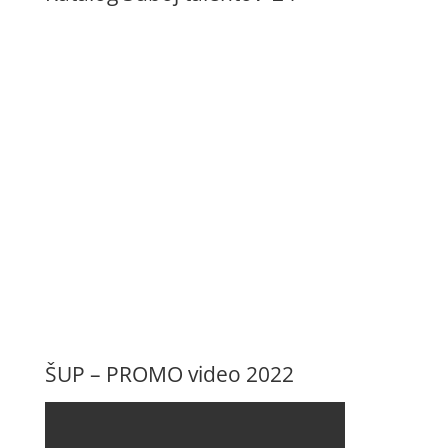
ŠUP – PROMO video 2022