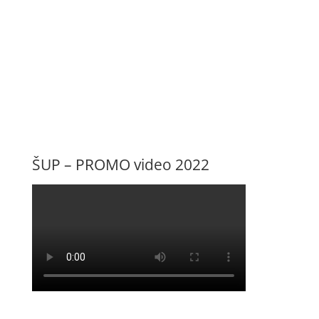
ŠUP – PROMO video 2022