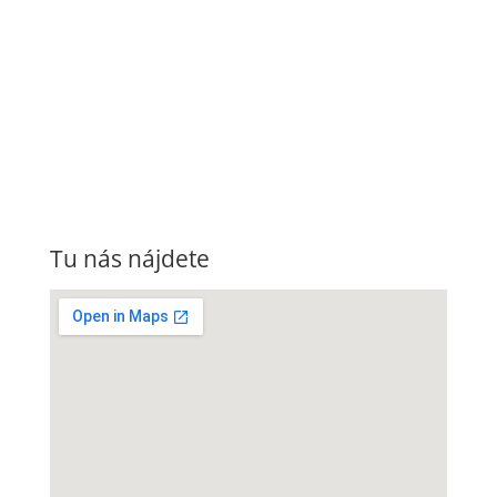
Tu nás nájdete